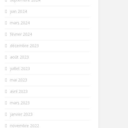
juin 2024
mars 2024
février 2024
décembre 2023
août 2023
juillet 2023
mai 2023
avril 2023
mars 2023
janvier 2023
novembre 2022