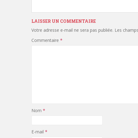
LAISSER UN COMMENTAIRE
Votre adresse e-mail ne sera pas publiée.
Les champs 
Commentaire
*
Nom
*
E-mail
*