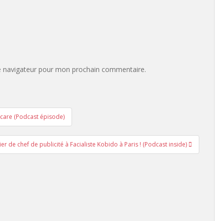
e navigateur pour mon prochain commentaire.
care (Podcast épisode)
er de chef de publicité à Facialiste Kobido à Paris ! (Podcast inside)