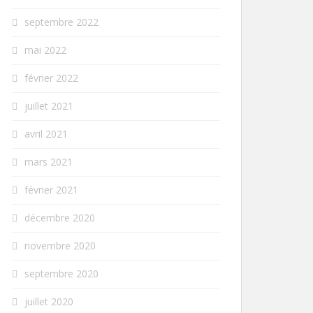
septembre 2022
mai 2022
février 2022
juillet 2021
avril 2021
mars 2021
février 2021
décembre 2020
novembre 2020
septembre 2020
juillet 2020