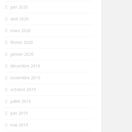
juin 2020
avril 2020
mars 2020
février 2020
janvier 2020
décembre 2019
novembre 2019
octobre 2019
juillet 2019
juin 2019
mai 2019