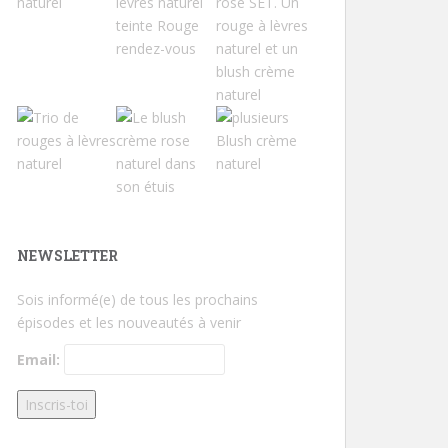
NEWSLETTER
Sois informé(e) de tous les prochains
épisodes et les nouveautés à venir
Email: