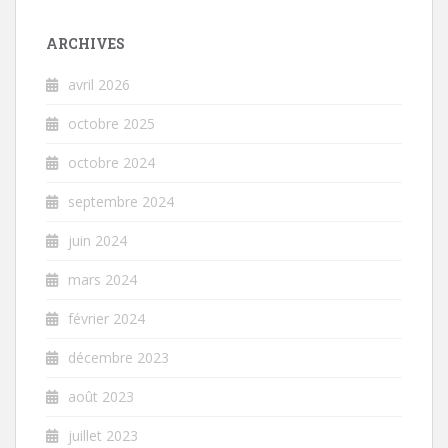
ARCHIVES
avril 2026
octobre 2025
octobre 2024
septembre 2024
juin 2024
mars 2024
février 2024
décembre 2023
août 2023
juillet 2023