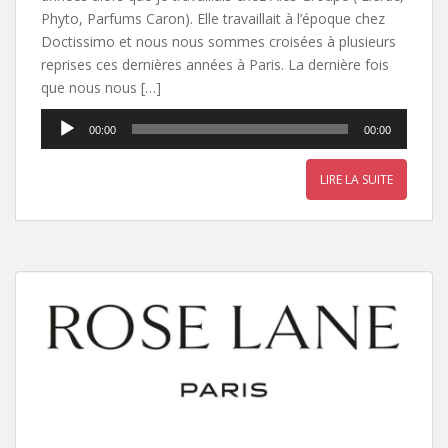
Phyto, Parfums Caron). Elle travaillait à l’époque chez
Doctissimo et nous nous sommes croisées à plusieurs
reprises ces dernières années à Paris. La dernière fois
que nous nous […]
Lecteur
00:00
00:00
audio
LIRE LA SUITE