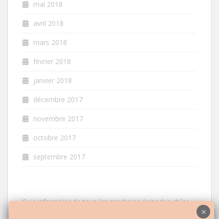
mai 2018
avril 2018
mars 2018
février 2018
janvier 2018
décembre 2017
novembre 2017
octobre 2017
septembre 2017
Sois informé(e) de tous les prochains épisodes et les
nouveautés à venir