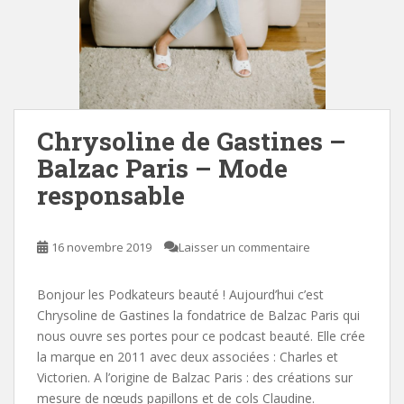
Chrysoline de Gastines –
Balzac Paris – Mode
responsable
16 novembre 2019
Laisser un commentaire
Bonjour les Podkateurs beauté ! Aujourd’hui c’est
Chrysoline de Gastines la fondatrice de Balzac Paris qui
nous ouvre ses portes pour ce podcast beauté. Elle crée
la marque en 2011 avec deux associées : Charles et
Victorien. A l’origine de Balzac Paris : des créations sur
mesure de nœuds papillons et de cols Claudine.