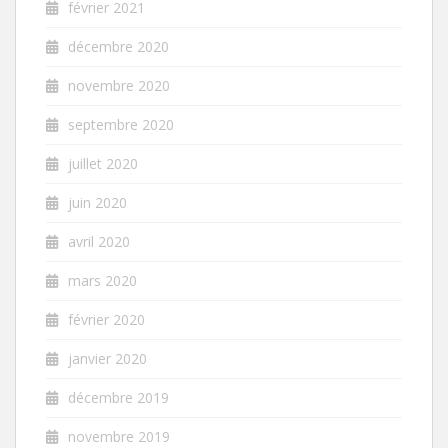
février 2021
décembre 2020
novembre 2020
septembre 2020
juillet 2020
juin 2020
avril 2020
mars 2020
février 2020
janvier 2020
décembre 2019
novembre 2019