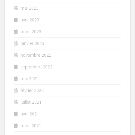
mai 2023
avril 2023
mars 2023
janvier 2023
novembre 2022
septembre 2022
mai 2022
février 2022
juillet 2021
avril 2021
mars 2021