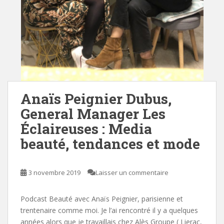
Anaïs Peignier Dubus,
General Manager Les
Éclaireuses : Media
beauté, tendances et mode
3 novembre 2019
Laisser un commentaire
Podcast Beauté avec Anaïs Peignier, parisienne et
trentenaire comme moi. Je l’ai rencontré il y a quelques
années alors que je travaillais chez Alès Groupe ( Lierac,