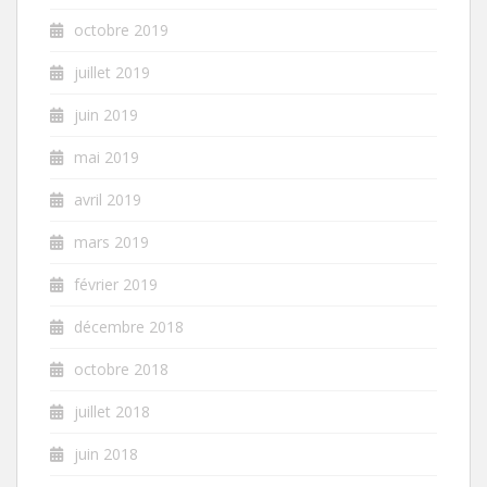
octobre 2019
juillet 2019
juin 2019
mai 2019
avril 2019
mars 2019
février 2019
décembre 2018
octobre 2018
juillet 2018
juin 2018