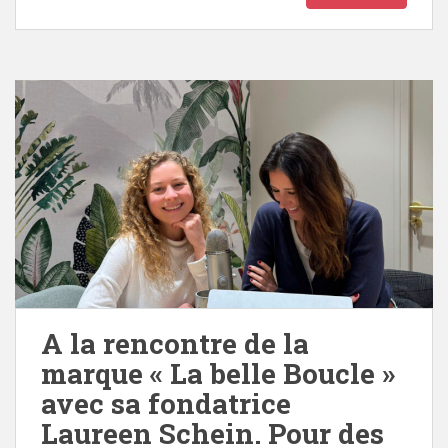
A la rencontre de la
marque « La belle Boucle »
avec sa fondatrice
Laureen Schein. Pour des