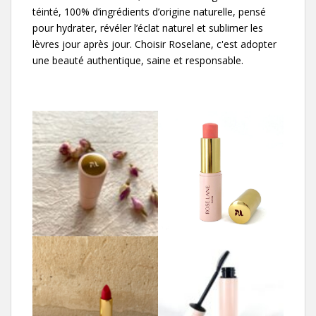
téinté, 100% d’ingrédients d’origine naturelle, pensé
pour hydrater, révéler l’éclat naturel et sublimer les
lèvres jour après jour. Choisir Roselane, c'est adopter
une beauté authentique, saine et responsable.