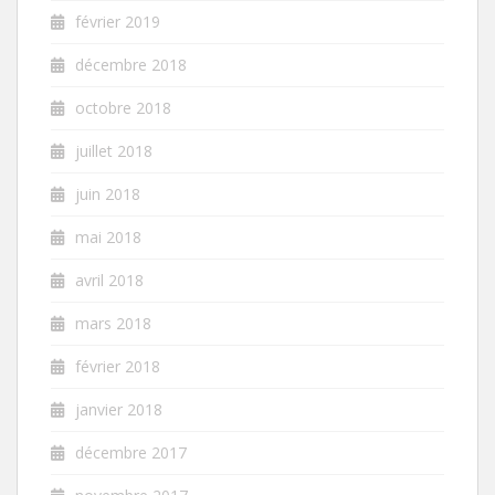
février 2019
décembre 2018
octobre 2018
juillet 2018
juin 2018
mai 2018
avril 2018
mars 2018
février 2018
janvier 2018
décembre 2017