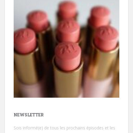
NEWSLETTER
Sois informé(e) de tous les prochains épisodes et les