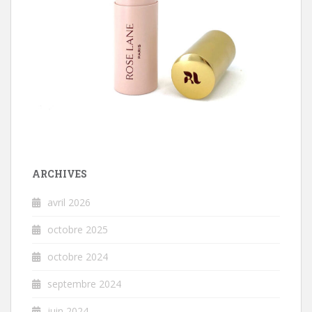
ARCHIVES
avril 2026
octobre 2025
octobre 2024
septembre 2024
juin 2024