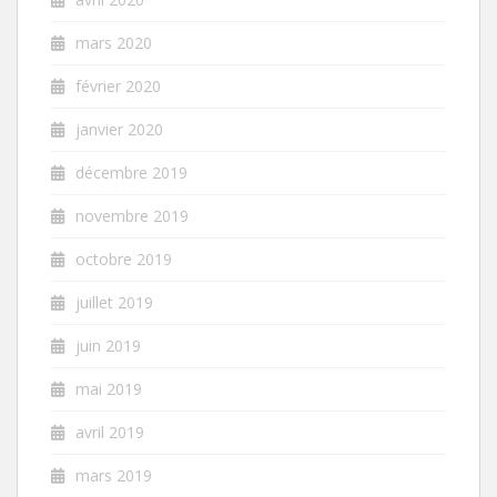
mars 2020
février 2020
janvier 2020
décembre 2019
novembre 2019
octobre 2019
juillet 2019
juin 2019
mai 2019
avril 2019
mars 2019