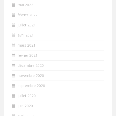
mai 2022
février 2022
juillet 2021
avril 2021
mars 2021
février 2021
décembre 2020
novembre 2020
septembre 2020
juillet 2020
juin 2020
avril 2020