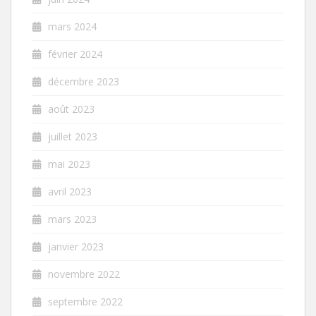
mars 2024
février 2024
décembre 2023
août 2023
juillet 2023
mai 2023
avril 2023
mars 2023
janvier 2023
novembre 2022
septembre 2022