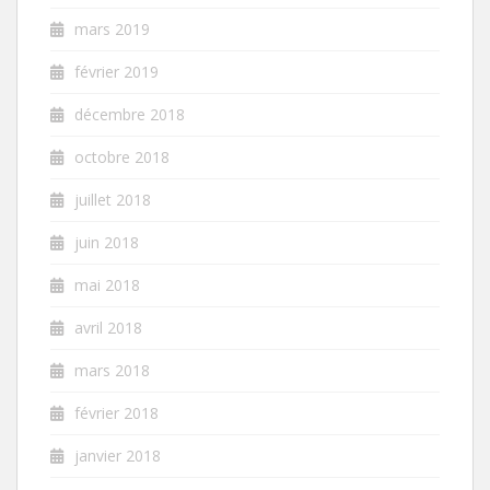
mars 2019
février 2019
décembre 2018
octobre 2018
juillet 2018
juin 2018
mai 2018
avril 2018
mars 2018
février 2018
janvier 2018