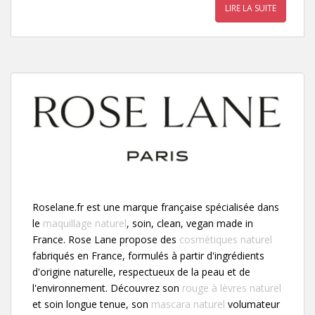
LIRE LA SUITE
Roselane.fr est une marque française spécialisée dans
le
maquillage naturel
, soin, clean, vegan made in
France. Rose Lane propose des
cosmétiques naturel
fabriqués en France, formulés à partir d'ingrédients
d'origine naturelle, respectueux de la peau et de
l'environnement. Découvrez son
rouge à lèvres naturel
et soin longue tenue, son
mascara naturel
volumateur