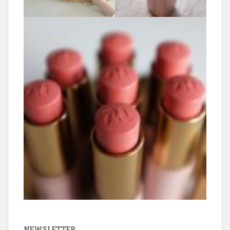
NEWSLETTER