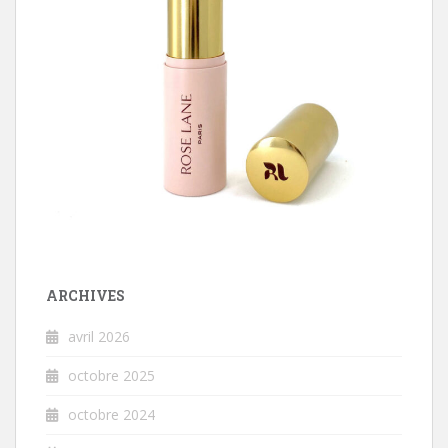
ARCHIVES
avril 2026
octobre 2025
octobre 2024