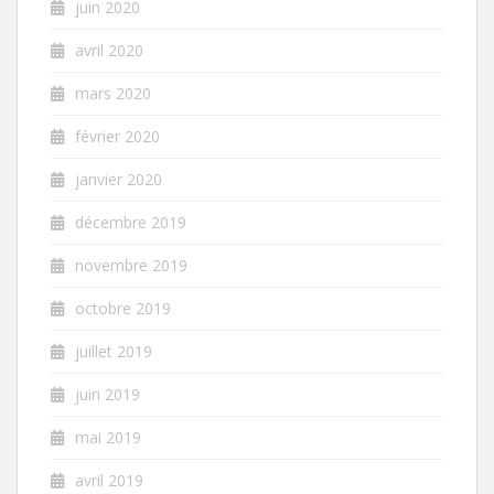
juin 2020
avril 2020
mars 2020
février 2020
janvier 2020
décembre 2019
novembre 2019
octobre 2019
juillet 2019
juin 2019
mai 2019
avril 2019