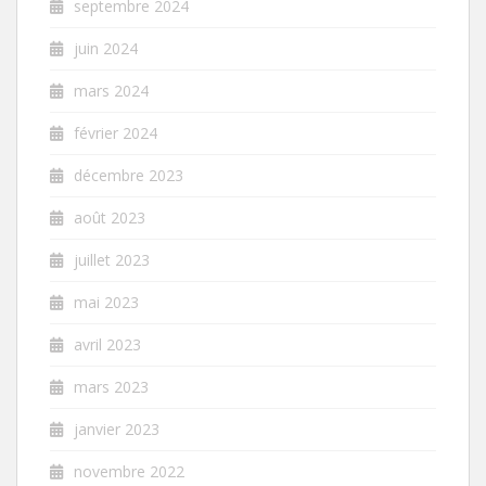
septembre 2024
juin 2024
mars 2024
février 2024
décembre 2023
août 2023
juillet 2023
mai 2023
avril 2023
mars 2023
janvier 2023
novembre 2022