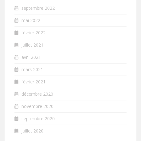
septembre 2022
mai 2022
février 2022
juillet 2021
avril 2021
mars 2021
février 2021
décembre 2020
novembre 2020
septembre 2020
juillet 2020