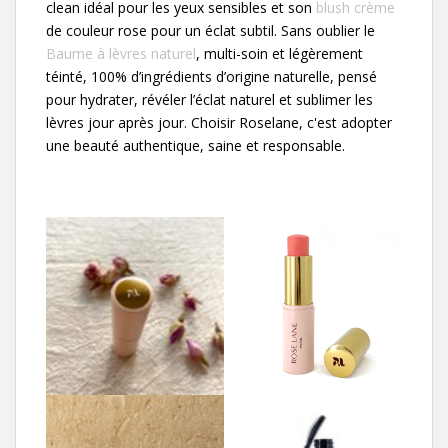
clean idéal pour les yeux sensibles et son
blush crème
de couleur rose pour un éclat subtil. Sans oublier le
Baume à lèvres naturel
, multi-soin et légèrement
téinté, 100% d’ingrédients d’origine naturelle, pensé
pour hydrater, révéler l’éclat naturel et sublimer les
lèvres jour après jour. Choisir Roselane, c'est adopter
une beauté authentique, saine et responsable.