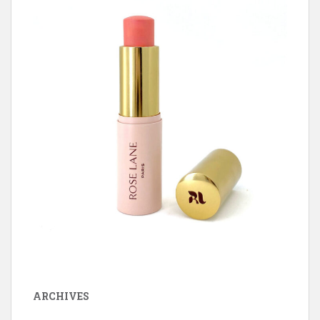
ARCHIVES