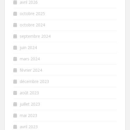
avril 2026
octobre 2025
octobre 2024
septembre 2024
juin 2024
mars 2024
février 2024
décembre 2023
août 2023
juillet 2023
mai 2023
avril 2023