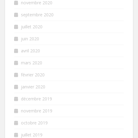
novembre 2020
septembre 2020
juillet 2020
juin 2020
avril 2020
mars 2020
février 2020
janvier 2020
décembre 2019
novembre 2019
octobre 2019
juillet 2019