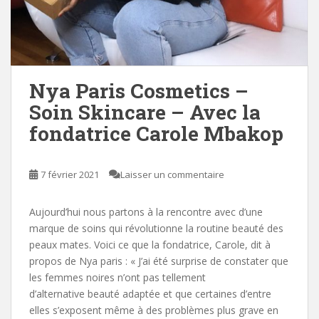
Nya Paris Cosmetics –
Soin Skincare – Avec la
fondatrice Carole Mbakop
7 février 2021
Laisser un commentaire
Aujourd’hui nous partons à la rencontre avec d’une
marque de soins qui révolutionne la routine beauté des
peaux mates. Voici ce que la fondatrice, Carole, dit à
propos de Nya paris : « J’ai été surprise de constater que
les femmes noires n’ont pas tellement
d’alternative beauté adaptée et que certaines d’entre
elles s’exposent même à des problèmes plus grave en