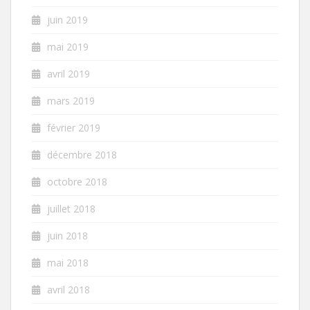
juin 2019
mai 2019
avril 2019
mars 2019
février 2019
décembre 2018
octobre 2018
juillet 2018
juin 2018
mai 2018
avril 2018