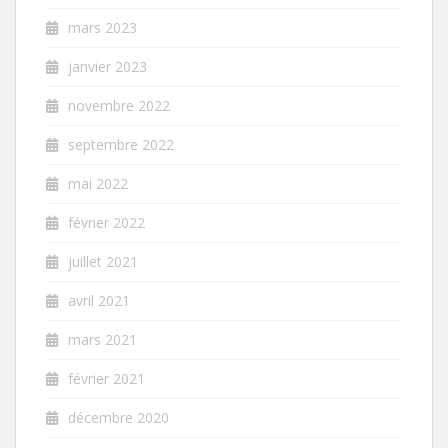
mars 2023
janvier 2023
novembre 2022
septembre 2022
mai 2022
février 2022
juillet 2021
avril 2021
mars 2021
février 2021
décembre 2020