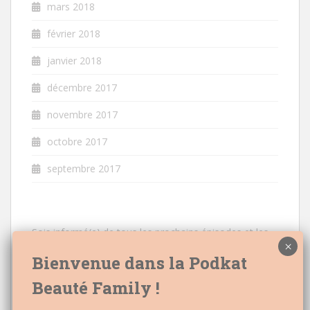
mars 2018
février 2018
janvier 2018
décembre 2017
novembre 2017
octobre 2017
septembre 2017
Sois informé(e) de tous les prochains épisodes et les
nouveautés à venir
Email: