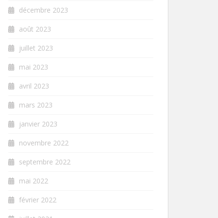
décembre 2023
août 2023
juillet 2023
mai 2023
avril 2023
mars 2023
janvier 2023
novembre 2022
septembre 2022
mai 2022
février 2022