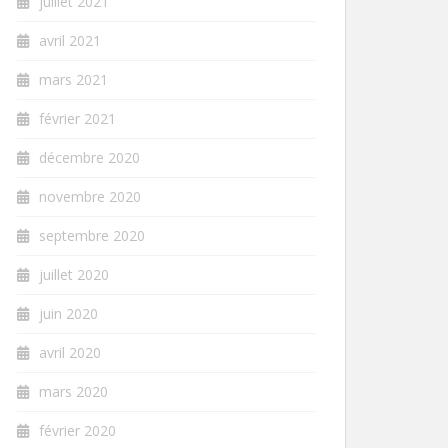
juillet 2021
avril 2021
mars 2021
février 2021
décembre 2020
novembre 2020
septembre 2020
juillet 2020
juin 2020
avril 2020
mars 2020
février 2020