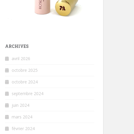
ARCHIVES
avril 2026
octobre 2025
octobre 2024
septembre 2024
juin 2024
mars 2024
février 2024