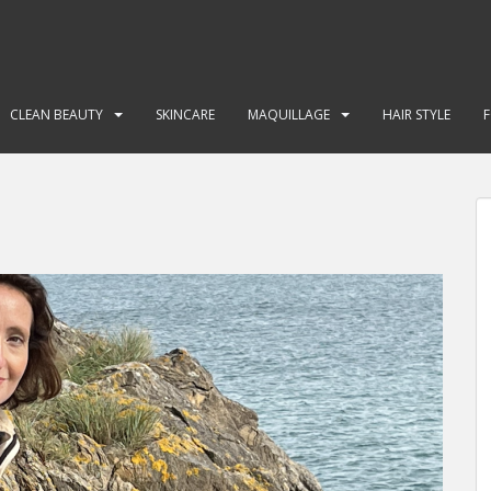
CLEAN BEAUTY
SKINCARE
MAQUILLAGE
HAIR STYLE