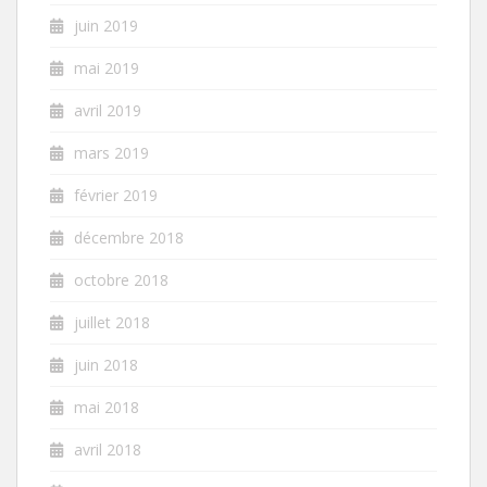
juin 2019
mai 2019
avril 2019
mars 2019
février 2019
décembre 2018
octobre 2018
juillet 2018
juin 2018
mai 2018
avril 2018