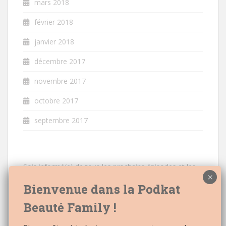
mars 2018
février 2018
janvier 2018
décembre 2017
novembre 2017
octobre 2017
septembre 2017
Sois informé(e) de tous les prochains épisodes et les
nouveautés à venir
Email: