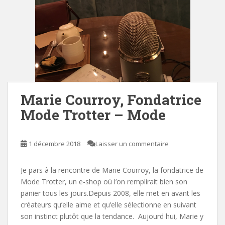
Marie Courroy, Fondatrice
Mode Trotter – Mode
1 décembre 2018
Laisser un commentaire
Je pars à la rencontre de Marie Courroy, la fondatrice de
Mode Trotter, un e-shop où l’on remplirait bien son
panier tous les jours.Depuis 2008, elle met en avant les
créateurs qu’elle aime et qu’elle sélectionne en suivant
son instinct plutôt que la tendance. Aujourd hui, Marie y