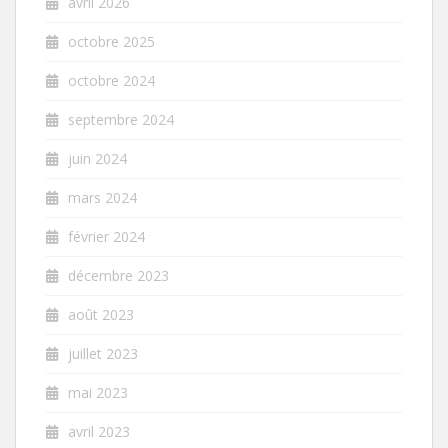
avril 2026
octobre 2025
octobre 2024
septembre 2024
juin 2024
mars 2024
février 2024
décembre 2023
août 2023
juillet 2023
mai 2023
avril 2023