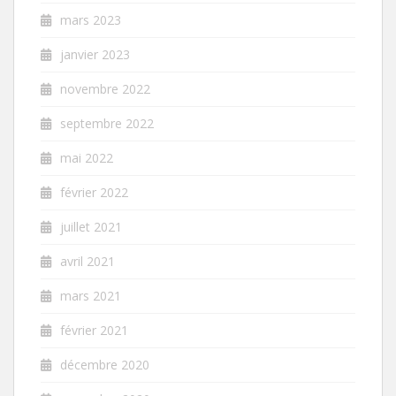
mars 2023
janvier 2023
novembre 2022
septembre 2022
mai 2022
février 2022
juillet 2021
avril 2021
mars 2021
février 2021
décembre 2020