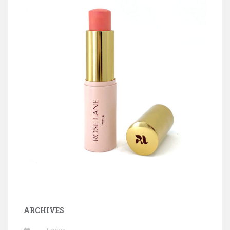
ARCHIVES