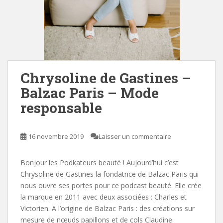
Chrysoline de Gastines –
Balzac Paris – Mode
responsable
16 novembre 2019
Laisser un commentaire
Bonjour les Podkateurs beauté ! Aujourd’hui c’est
Chrysoline de Gastines la fondatrice de Balzac Paris qui
nous ouvre ses portes pour ce podcast beauté. Elle crée
la marque en 2011 avec deux associées : Charles et
Victorien. A l’origine de Balzac Paris : des créations sur
mesure de nœuds papillons et de cols Claudine.