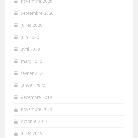
novembre 2020
septembre 2020
juillet 2020
juin 2020
avril 2020
mars 2020
février 2020
janvier 2020
décembre 2019
novembre 2019
octobre 2019
juillet 2019