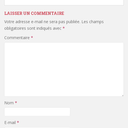
LAISSER UN COMMENTAIRE
Votre adresse e-mail ne sera pas publiée.
Les champs
obligatoires sont indiqués avec
*
Commentaire
*
Nom
*
E-mail
*