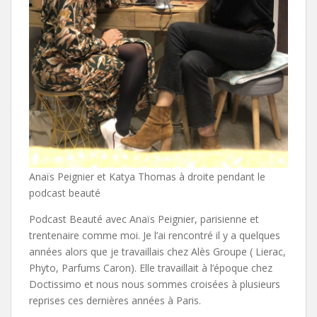
Anaïs Peignier et Katya Thomas à droite pendant le
podcast beauté
Podcast Beauté avec Anaïs Peignier, parisienne et
trentenaire comme moi. Je l’ai rencontré il y a quelques
années alors que je travaillais chez Alès Groupe ( Lierac,
Phyto, Parfums Caron). Elle travaillait à l’époque chez
Doctissimo et nous nous sommes croisées à plusieurs
reprises ces dernières années à Paris.