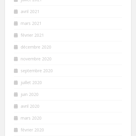
avril 2021
mars 2021
février 2021
décembre 2020
novembre 2020
septembre 2020
juillet 2020
juin 2020
avril 2020
mars 2020
février 2020