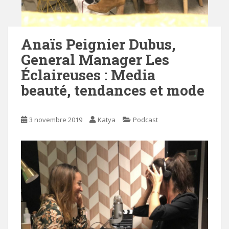
Anaïs Peignier Dubus,
General Manager Les
Éclaireuses : Media
beauté, tendances et mode
3 novembre 2019
Katya
Podcast