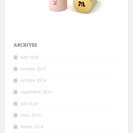
ARCHIVES
avril 2026
octobre 2025
octobre 2024
septembre 2024
juin 2024
mars 2024
février 2024