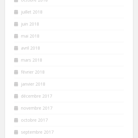
juillet 2018
juin 2018
mai 2018
avril 2018
mars 2018
février 2018
janvier 2018
décembre 2017
novembre 2017
octobre 2017
septembre 2017