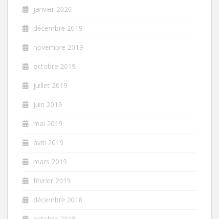
janvier 2020
décembre 2019
novembre 2019
octobre 2019
juillet 2019
juin 2019
mai 2019
avril 2019
mars 2019
février 2019
décembre 2018
octobre 2018