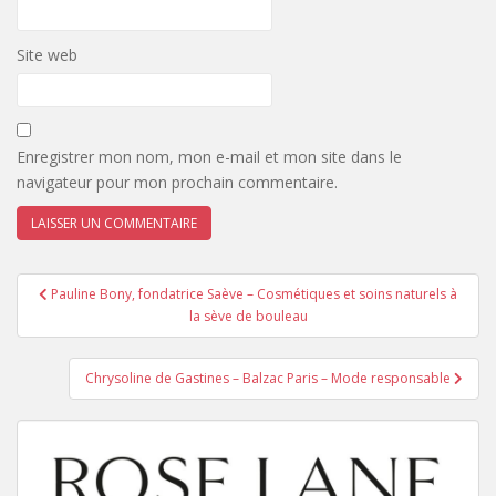
Site web
Enregistrer mon nom, mon e-mail et mon site dans le
navigateur pour mon prochain commentaire.
Navigation
Pauline Bony, fondatrice Saève – Cosmétiques et soins naturels à
de
la sève de bouleau
l’article
Chrysoline de Gastines – Balzac Paris – Mode responsable