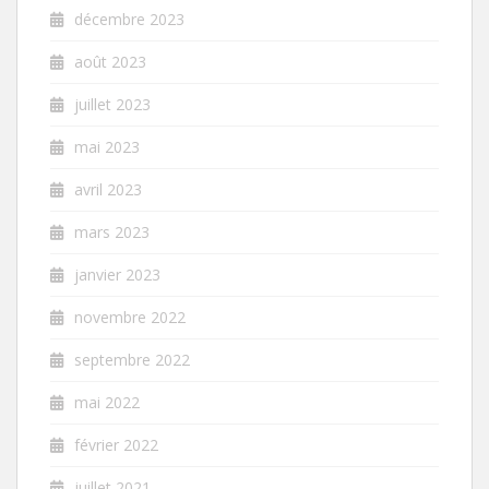
décembre 2023
août 2023
juillet 2023
mai 2023
avril 2023
mars 2023
janvier 2023
novembre 2022
septembre 2022
mai 2022
février 2022
juillet 2021