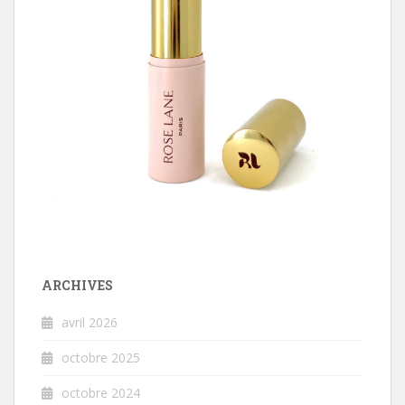
ARCHIVES
avril 2026
octobre 2025
octobre 2024