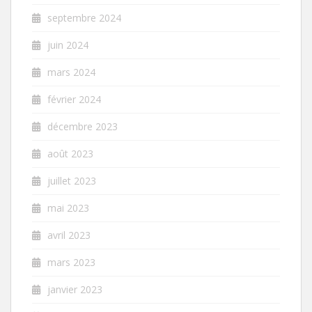
septembre 2024
juin 2024
mars 2024
février 2024
décembre 2023
août 2023
juillet 2023
mai 2023
avril 2023
mars 2023
janvier 2023