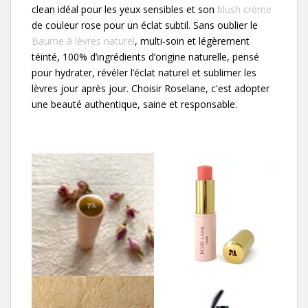
clean idéal pour les yeux sensibles et son
blush crème
de couleur rose pour un éclat subtil. Sans oublier le
Baume à lèvres naturel
, multi-soin et légèrement
téinté, 100% d’ingrédients d’origine naturelle, pensé
pour hydrater, révéler l’éclat naturel et sublimer les
lèvres jour après jour. Choisir Roselane, c'est adopter
une beauté authentique, saine et responsable.