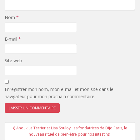
Nom
*
E-mail
*
Site web
Enregistrer mon nom, mon e-mail et mon site dans le
navigateur pour mon prochain commentaire.
Navigation
Anouk Le Terrier et Lisa Souloy, les fondatrices de Dijo Paris, le
de
nouveau rituel de bien-être pour nos intestins !