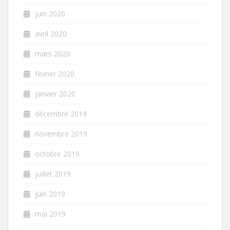
juin 2020
avril 2020
mars 2020
février 2020
janvier 2020
décembre 2019
novembre 2019
octobre 2019
juillet 2019
juin 2019
mai 2019