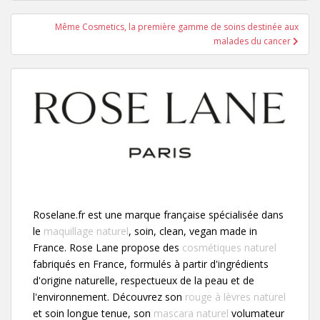
l’article
Même Cosmetics, la première gamme de soins destinée aux
malades du cancer
Roselane.fr est une marque française spécialisée dans
le
maquillage naturel
, soin, clean, vegan made in
France. Rose Lane propose des
cosmétiques naturel
fabriqués en France, formulés à partir d'ingrédients
d'origine naturelle, respectueux de la peau et de
l'environnement. Découvrez son
rouge à lèvres naturel
et soin longue tenue, son
mascara naturel
volumateur