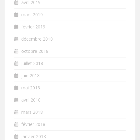
avril 2019
mars 2019
février 2019
décembre 2018
octobre 2018
juillet 2018
juin 2018
mai 2018
avril 2018
mars 2018
février 2018
janvier 2018