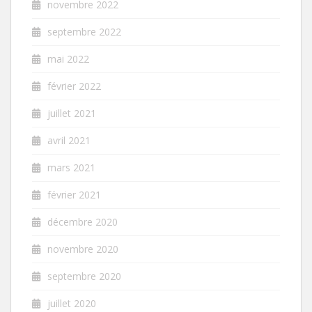
novembre 2022
septembre 2022
mai 2022
février 2022
juillet 2021
avril 2021
mars 2021
février 2021
décembre 2020
novembre 2020
septembre 2020
juillet 2020