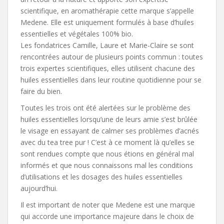
scientifique, en aromathérapie cette marque s’appelle
Medene. Elle est uniquement formulés à base d’huiles
essentielles et végétales 100% bio.
Les fondatrices Camille, Laure et Marie-Claire se sont
rencontrées autour de plusieurs points commun : toutes
trois expertes scientifiques, elles utilisent chacune des
huiles essentielles dans leur routine quotidienne pour se
faire du bien.
Toutes les trois ont été alertées sur le problème des
huiles essentielles lorsqu’une de leurs amie s’est brûlée
le visage en essayant de calmer ses problèmes d’acnés
avec du tea tree pur ! C’est à ce moment là qu’elles se
sont rendues compte que nous étions en général mal
informés et que nous connaissons mal les conditions
d’utilisations et les dosages des huiles essentielles
aujourd’hui.
Il est important de noter que Medene est une marque
qui accorde une importance majeure dans le choix de