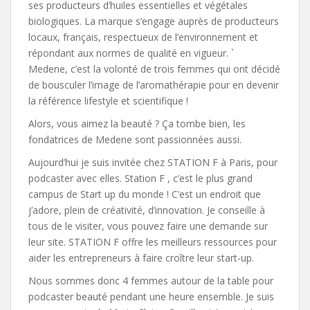
ses producteurs d’huiles essentielles et végétales
biologiques. La marque s’engage auprès de producteurs
locaux, français, respectueux de l’environnement et
répondant aux normes de qualité en vigueur. `
Medene, c’est la volonté de trois femmes qui ont décidé
de bousculer l’image de l’aromathérapie pour en devenir
la référence lifestyle et scientifique !
Alors, vous aimez la beauté ? Ça tombe bien, les
fondatrices de Medene sont passionnées aussi.
Aujourd’hui je suis invitée chez STATION F à Paris, pour
podcaster avec elles. Station F , c’est le plus grand
campus de Start up du monde ! C’est un endroit que
j’adore, plein de créativité, d’innovation. Je conseille à
tous de le visiter, vous pouvez faire une demande sur
leur site. STATION F offre les meilleurs ressources pour
aider les entrepreneurs à faire croître leur start-up.
Nous sommes donc 4 femmes autour de la table pour
podcaster beauté pendant une heure ensemble. Je suis