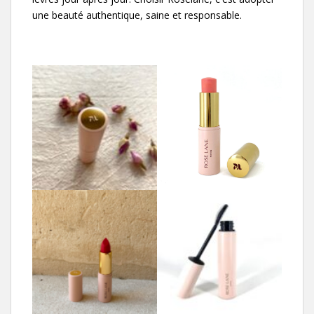
une beauté authentique, saine et responsable.