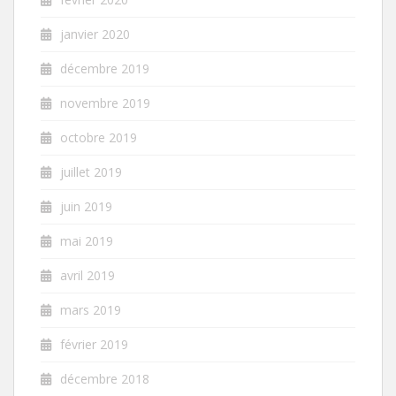
janvier 2020
décembre 2019
novembre 2019
octobre 2019
juillet 2019
juin 2019
mai 2019
avril 2019
mars 2019
février 2019
décembre 2018