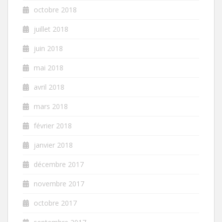
octobre 2018
juillet 2018
juin 2018
mai 2018
avril 2018
mars 2018
février 2018
janvier 2018
décembre 2017
novembre 2017
octobre 2017