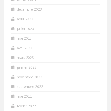
décembre 2023
août 2023
juillet 2023
mai 2023
avril 2023
mars 2023
janvier 2023
novembre 2022
septembre 2022
mai 2022
février 2022