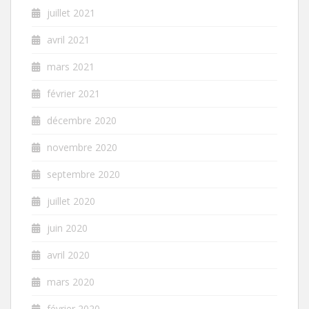
juillet 2021
avril 2021
mars 2021
février 2021
décembre 2020
novembre 2020
septembre 2020
juillet 2020
juin 2020
avril 2020
mars 2020
février 2020