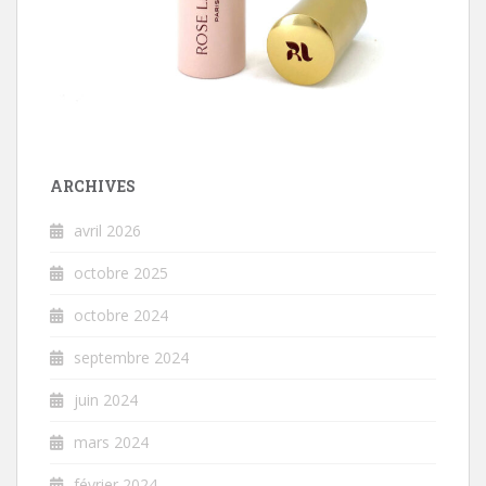
ARCHIVES
avril 2026
octobre 2025
octobre 2024
septembre 2024
juin 2024
mars 2024
février 2024