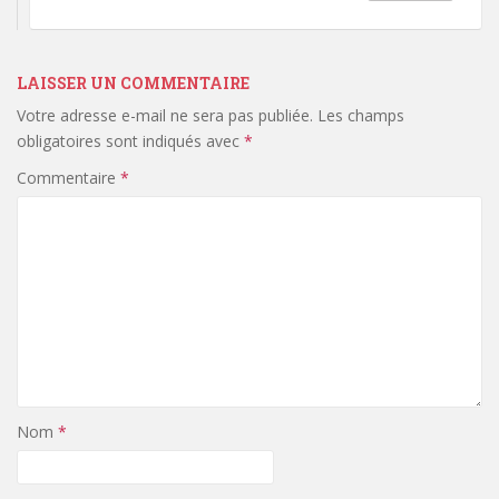
LAISSER UN COMMENTAIRE
Votre adresse e-mail ne sera pas publiée.
Les champs
obligatoires sont indiqués avec
*
Commentaire
*
Nom
*