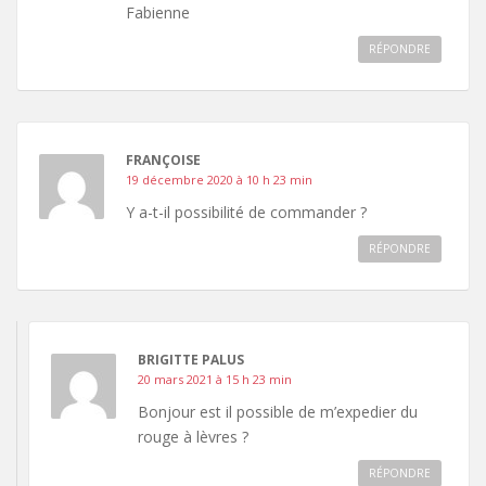
Fabienne
RÉPONDRE
FRANÇOISE
19 décembre 2020 à 10 h 23 min
Y a-t-il possibilité de commander ?
RÉPONDRE
BRIGITTE PALUS
20 mars 2021 à 15 h 23 min
Bonjour est il possible de m’expedier du
rouge à lèvres ?
RÉPONDRE