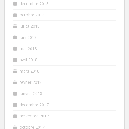
décembre 2018
octobre 2018
juillet 2018
juin 2018
mai 2018
avril 2018
mars 2018
février 2018
janvier 2018
décembre 2017
novembre 2017
octobre 2017