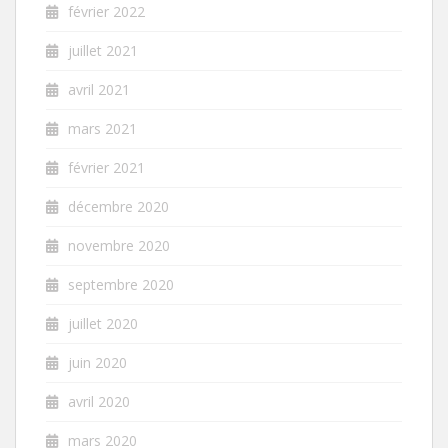
février 2022
juillet 2021
avril 2021
mars 2021
février 2021
décembre 2020
novembre 2020
septembre 2020
juillet 2020
juin 2020
avril 2020
mars 2020