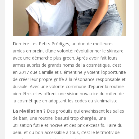
Derrière Les Petits Prödiges, un duo de meilleures
amies empreint d’une volonté: révolutionner le skincare
avec une démarche plus green. Après avoir fait leurs
armes auprès de grands noms de la cosmétique, c’est
en 2017 que Camille et Clémentine y voient l’opportunité
de créer leur propre griffe à la résonance responsable et
durable. Avec une volonté commune d’épurer la routine
bien-être, elles offrent une vision novatrice du milieu de
la cosmétique en adoptant les codes du skinimaliste.
La révélation ?
Des produits qui envahissent les salles
de bain, une routine beauté trop chargée, une
utilisation futile et nocive et des prix excessifs. Faire du
beau et du bon accessible à tous, c’est le leitmotiv de