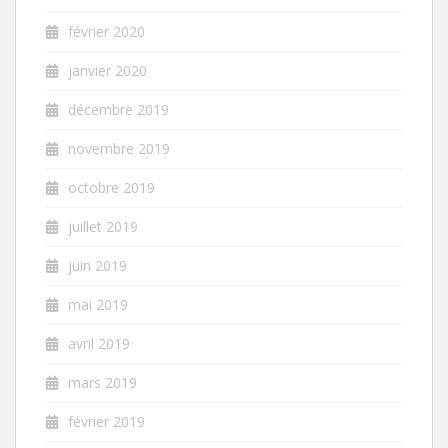
février 2020
janvier 2020
décembre 2019
novembre 2019
octobre 2019
juillet 2019
juin 2019
mai 2019
avril 2019
mars 2019
février 2019