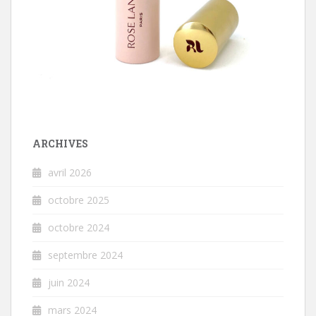
ARCHIVES
avril 2026
octobre 2025
octobre 2024
septembre 2024
juin 2024
mars 2024