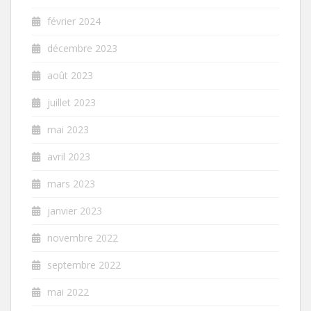
février 2024
décembre 2023
août 2023
juillet 2023
mai 2023
avril 2023
mars 2023
janvier 2023
novembre 2022
septembre 2022
mai 2022