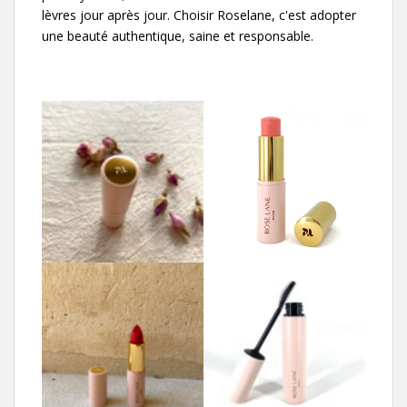
lèvres jour après jour. Choisir Roselane, c'est adopter
une beauté authentique, saine et responsable.