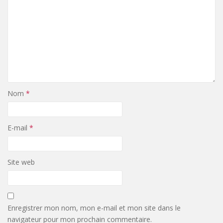
Nom
*
E-mail
*
Site web
Enregistrer mon nom, mon e-mail et mon site dans le
navigateur pour mon prochain commentaire.