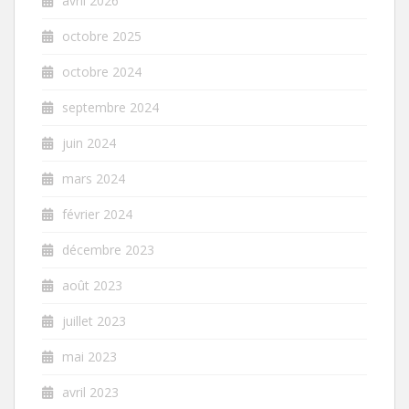
avril 2026
octobre 2025
octobre 2024
septembre 2024
juin 2024
mars 2024
février 2024
décembre 2023
août 2023
juillet 2023
mai 2023
avril 2023