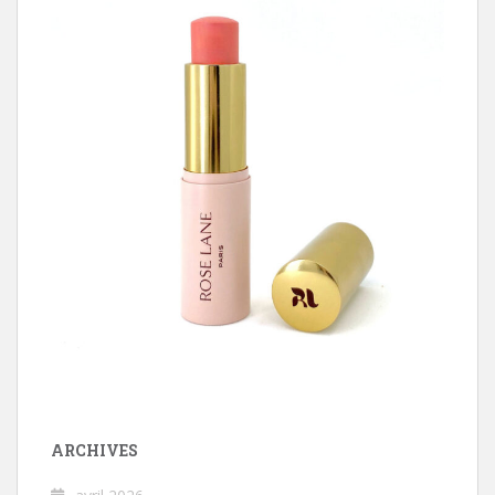
ARCHIVES