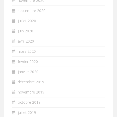
novembre 2020
septembre 2020
juillet 2020
juin 2020
avril 2020
mars 2020
février 2020
janvier 2020
décembre 2019
novembre 2019
octobre 2019
juillet 2019