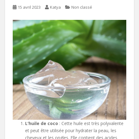
15 avril 2023
Katya
Non classé
L’huile de coco
: Cette huile est très polyvalente
et peut être utilisée pour hydrater la peau, les
cheveux et les ongles. Elle contient des acides