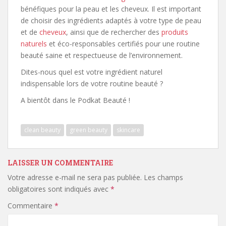
bénéfiques pour la peau et les cheveux. Il est important
de choisir des ingrédients adaptés à votre type de peau
et de
cheveux
, ainsi que de rechercher des
produits
naturels
et éco-responsables certifiés pour une routine
beauté saine et respectueuse de l’environnement.
Dites-nous quel est votre ingrédient naturel
indispensable lors de votre routine beauté ?
A bientôt dans le Podkat Beauté !
clean beauty
green beauty
skincare
LAISSER UN COMMENTAIRE
Votre adresse e-mail ne sera pas publiée.
Les champs
obligatoires sont indiqués avec
*
Commentaire
*