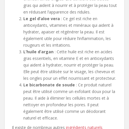
gras qui aident à nourrir et à protéger la peau tout
en réduisant l’apparence des ridules.
Le gel d’aloe vera
: Ce gel est riche en
antioxydants, vitamines et minéraux qui aident à
hydrater, apaiser et régénérer la peau. Il est
également utile pour réduire l’inflammation, les
rougeurs et les irritations.
L’huile d’argan
: Cette huile est riche en acides
gras essentiels, en vitamine E et en antioxydants
qui aident à hydrater, nourrir et protéger la peau.
Elle peut être utilisée sur le visage, les cheveux et
les ongles pour un effet nourrissant et protecteur.
Le bicarbonate de soude
: Ce produit naturel
peut être utilisé comme un exfoliant doux pour la
peau. Il aide à éliminer les cellules mortes et à
nettoyer en profondeur les pores. Il peut
également être utilisé comme un déodorant
naturel et efficace.
Il existe de nombreux autres
ingrédients naturels