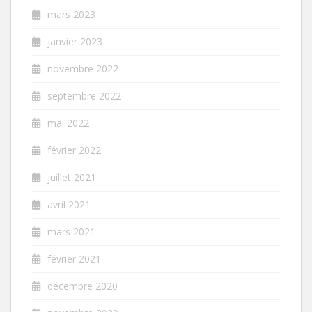
mars 2023
janvier 2023
novembre 2022
septembre 2022
mai 2022
février 2022
juillet 2021
avril 2021
mars 2021
février 2021
décembre 2020