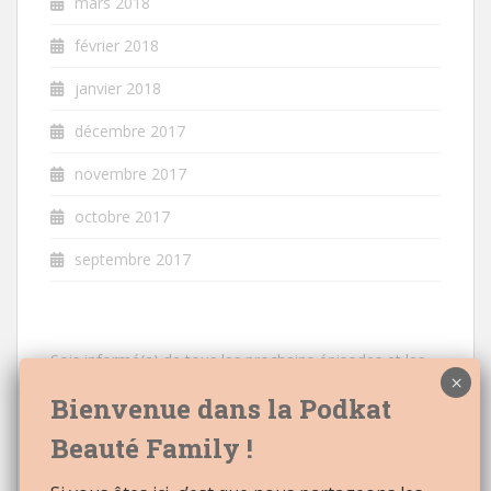
mars 2018
février 2018
janvier 2018
décembre 2017
novembre 2017
octobre 2017
septembre 2017
Sois informé(e) de tous les prochains épisodes et les
nouveautés à venir
Email: