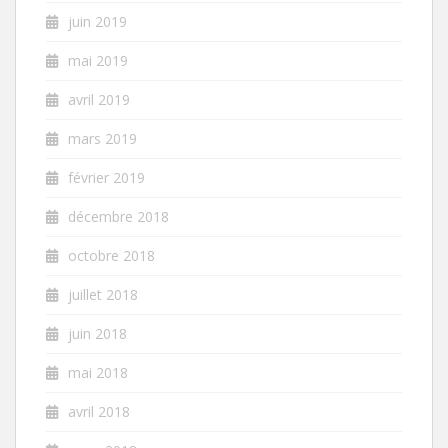
juin 2019
mai 2019
avril 2019
mars 2019
février 2019
décembre 2018
octobre 2018
juillet 2018
juin 2018
mai 2018
avril 2018